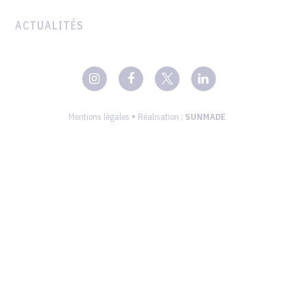
ACTUALITÉS
•
Mentions légales
Réalisation :
SUNMADE