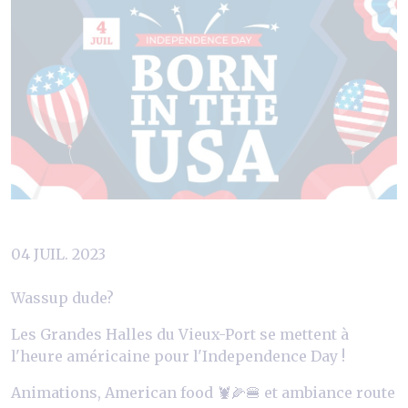
04 JUIL. 2023
Wassup dude?
Les Grandes Halles du Vieux-Port se mettent à
l'heure américaine pour l'Independence Day !
Animations, American food 🦞🌽🍔 et ambiance route