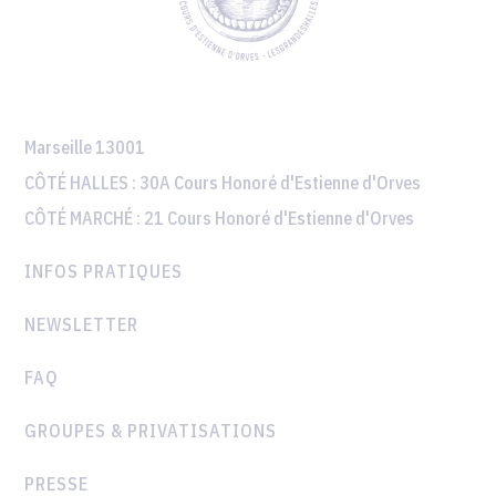
Marseille 13001
CÔTÉ HALLES :
30A Cours Honoré d'Estienne d'Orves
CÔTÉ MARCHÉ :
21 Cours Honoré d'Estienne d'Orves
INFOS PRATIQUES
NEWSLETTER
FAQ
GROUPES & PRIVATISATIONS
PRESSE