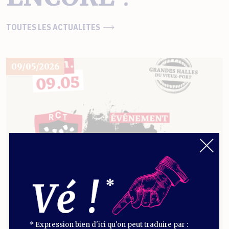
TOUTES LES ACTUALITES
09/05/2026
* Expression bien d'ici qu'on peut traduire par :