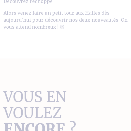
Découvrez l'échoppe
Alors venez faire un petit tour aux Halles dès
aujourd'hui pour découvrir nos deux nouveautés. On
vous attend nombreux ! 😄
VOUS EN
VOULEZ
ENCORE
?