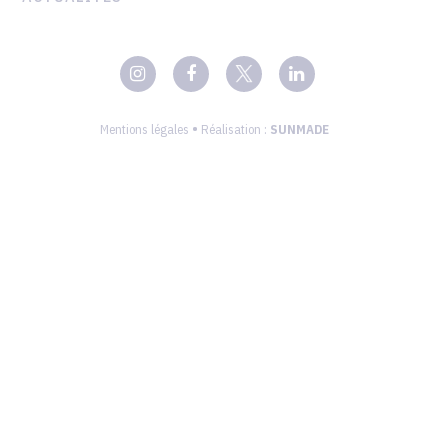
•
Mentions légales
Réalisation :
SUNMADE