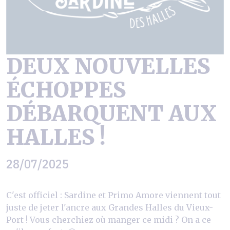
DEUX NOUVELLES
ÉCHOPPES
DÉBARQUENT AUX
HALLES !
28/07/2025
C'est officiel : Sardine et Primo Amore viennent tout
juste de jeter l'ancre aux Grandes Halles du Vieux-
Port ! Vous cherchiez où manger ce midi ? On a ce