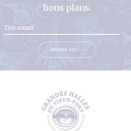
bons plans.
INSCRIS-TOI !