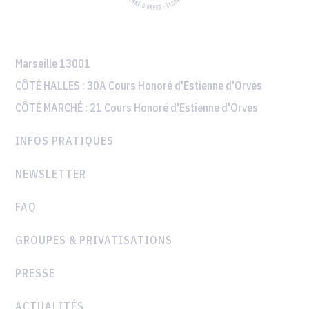
Marseille 13001
CÔTÉ HALLES :
30A Cours Honoré d'Estienne d'Orves
CÔTÉ MARCHÉ :
21 Cours Honoré d'Estienne d'Orves
INFOS PRATIQUES
NEWSLETTER
FAQ
GROUPES & PRIVATISATIONS
PRESSE
ACTUALITÉS