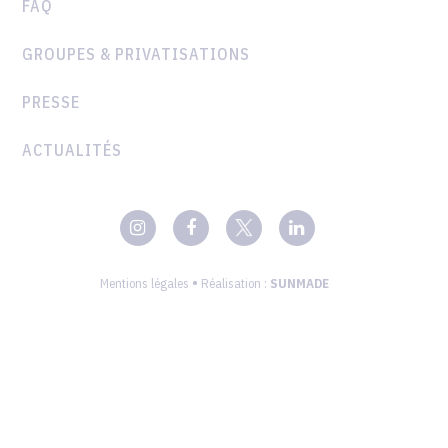
FAQ
GROUPES & PRIVATISATIONS
PRESSE
ACTUALITÉS
•
Mentions légales
Réalisation :
SUNMADE