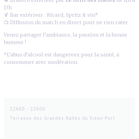
17h
🍹 Bar extérieur : Ricard, Spritz & vin*
📺 Diffusion du match en direct pour ne rien rater
Venez partager l’ambiance, la passion et la bonne
humeur !
*L’abus d’alcool est dangereux pour la santé, à
consommer avec modération.
12h00 - 22h00
Terrasse des Grandes Halles du Vieux-Port