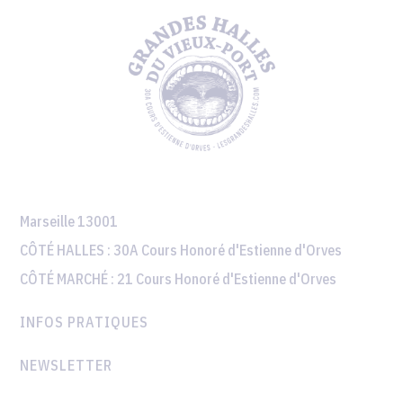
Marseille 13001
CÔTÉ HALLES :
30A Cours Honoré d'Estienne d'Orves
CÔTÉ MARCHÉ :
21 Cours Honoré d'Estienne d'Orves
INFOS PRATIQUES
NEWSLETTER