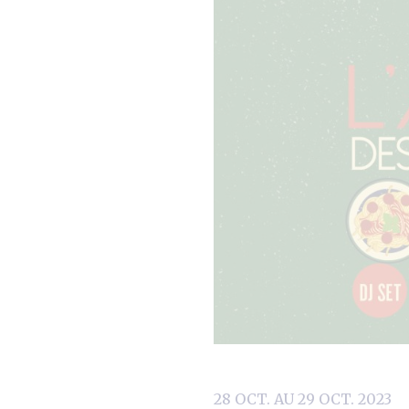
28 OCT. AU 29 OCT. 2023