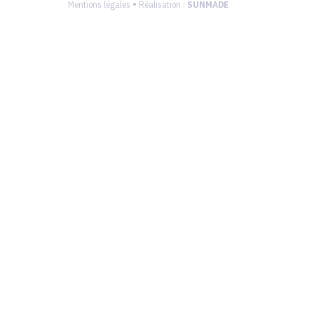
•
Mentions légales
Réalisation :
SUNMADE