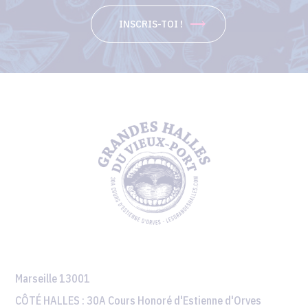
INSCRIS-TOI !
Marseille 13001
CÔTÉ HALLES :
30A Cours Honoré d'Estienne d'Orves