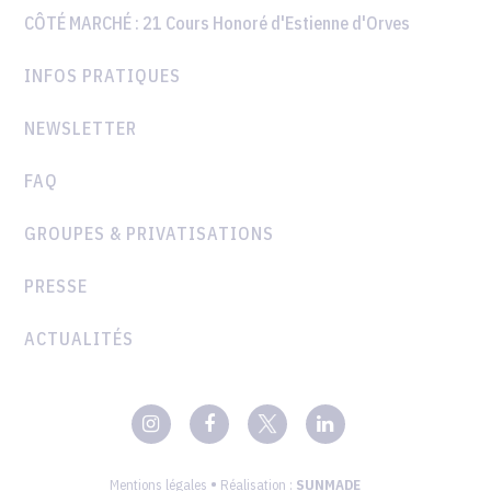
CÔTÉ MARCHÉ :
21 Cours Honoré d'Estienne d'Orves
INFOS PRATIQUES
NEWSLETTER
FAQ
GROUPES & PRIVATISATIONS
PRESSE
ACTUALITÉS
•
Mentions légales
Réalisation :
SUNMADE