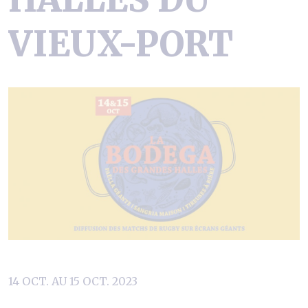
VIEUX-PORT
14 OCT. AU 15 OCT. 2023