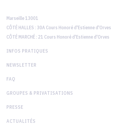
Marseille 13001
CÔTÉ HALLES :
30A Cours Honoré d'Estienne d'Orves
CÔTÉ MARCHÉ :
21 Cours Honoré d'Estienne d'Orves
INFOS PRATIQUES
NEWSLETTER
FAQ
GROUPES & PRIVATISATIONS
PRESSE
ACTUALITÉS