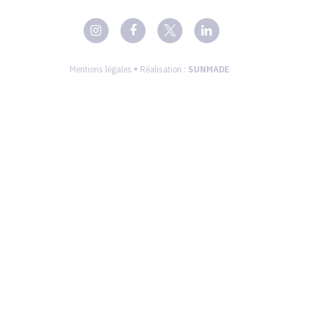
•
Mentions légales
Réalisation :
SUNMADE