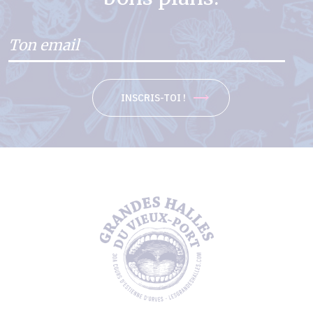
INSCRIS-TOI !