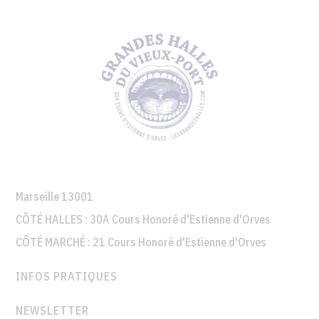
Marseille 13001
CÔTÉ HALLES :
30A Cours Honoré d'Estienne d'Orves
CÔTÉ MARCHÉ :
21 Cours Honoré d'Estienne d'Orves
INFOS PRATIQUES
NEWSLETTER