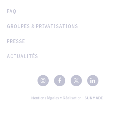
FAQ
GROUPES & PRIVATISATIONS
PRESSE
ACTUALITÉS
•
Mentions légales
Réalisation :
SUNMADE