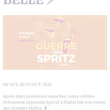
06 OCT. AU 07 OCT. 2023
Après deux premières manches, notre célèbre
événement opposant Aperol à Mattei fait son retour
aux Grandes Halles. 🥊