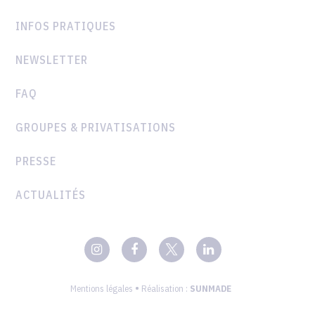
INFOS PRATIQUES
NEWSLETTER
FAQ
GROUPES & PRIVATISATIONS
PRESSE
ACTUALITÉS
•
Mentions légales
Réalisation :
SUNMADE