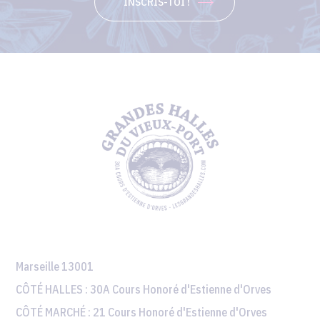
INSCRIS-TOI !
Marseille 13001
CÔTÉ HALLES :
30A Cours Honoré d'Estienne d'Orves
CÔTÉ MARCHÉ :
21 Cours Honoré d'Estienne d'Orves