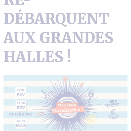
DÉBARQUENT
AUX GRANDES
HALLES !