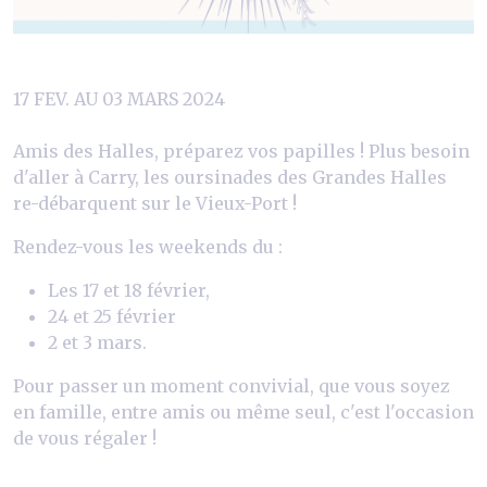
17 FEV. AU 03 MARS 2024
Amis des Halles, préparez vos papilles ! Plus besoin
d'aller à Carry, les oursinades des Grandes Halles
re-débarquent sur le Vieux-Port !
Rendez-vous les weekends du :
Les 17 et 18 février,
24 et 25 février
2 et 3 mars.
Pour passer un moment convivial, que vous soyez
en famille, entre amis ou même seul, c'est l'occasion
de vous régaler !