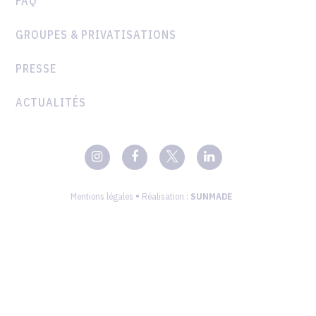
FAQ
GROUPES & PRIVATISATIONS
PRESSE
ACTUALITÉS
•
Mentions légales
Réalisation :
SUNMADE