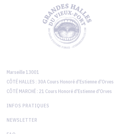
Marseille 13001
CÔTÉ HALLES :
30A Cours Honoré d'Estienne d'Orves
CÔTÉ MARCHÉ :
21 Cours Honoré d'Estienne d'Orves
INFOS PRATIQUES
NEWSLETTER