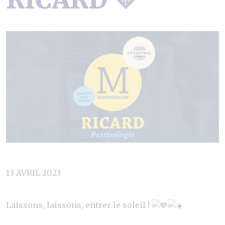
13 AVRIL 2023
Laissons, laissons, entrer le soleil !