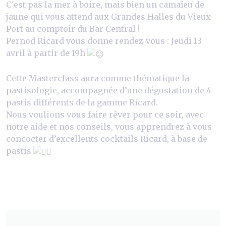
C'est pas la mer à boire, mais bien un camaïeu de
jaune qui vous attend aux Grandes Halles du Vieux-
Port au comptoir du Bar Central !
Pernod Ricard vous donne rendez-vous : Jeudi 13
avril à partir de 19h
Cette Masterclass aura comme thématique la
pastisologie, accompagnée d’une dégustation de 4
pastis différents de la gamme Ricard.
Nous voulions vous faire rêver pour ce soir, avec
notre aide et nos conseils, vous apprendrez à vous
concocter d’excellents cocktails Ricard, à base de
pastis